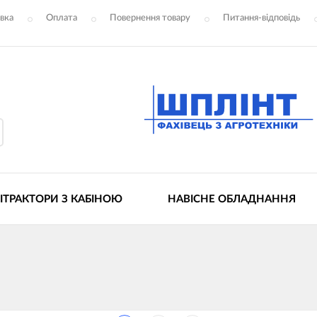
вка
Оплата
Повернення товару
Питання-відповідь
ІТРАКТОРИ З КАБІНОЮ
НАВІСНЕ ОБЛАДНАННЯ