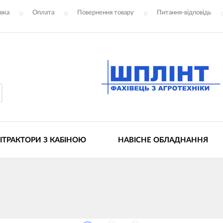
вка
Оплата
Повернення товару
Питання-відповідь
ІТРАКТОРИ З КАБІНОЮ
НАВІСНЕ ОБЛАДНАННЯ