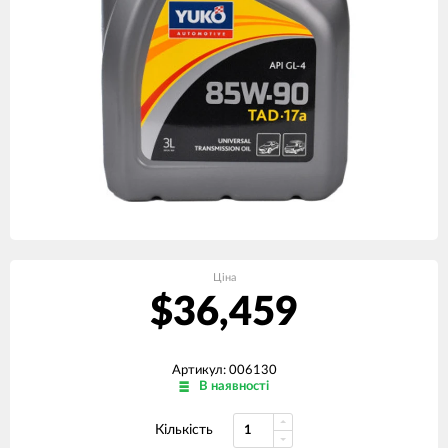
Ціна
$36,459
Артикул: 006130
В наявності
Кількість