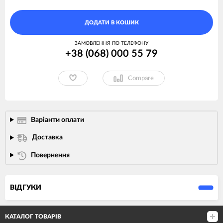
ДОДАТИ В КОШИК
ЗАМОВЛЕННЯ ПО ТЕЛЕФОНУ
+38 (068) 000 55 79
Compare
Варіанти оплати
Доставка
Повернення
ВІДГУКИ
КАТАЛОГ ТОВАРІВ