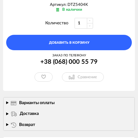
Артикул: DTZ5404K
В наличии
Количество
ДОБАВИТЬ В КОРЗИНУ
ЗАКАЗ ПО ТЕЛЕФОНУ
+38 (068) 000 55 79
Сравнение
Варианты оплаты
Доставка
Возврат