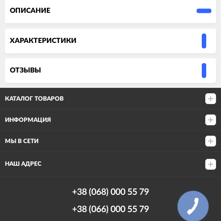
ОПИСАНИЕ
ХАРАКТЕРИСТИКИ
ОТЗЫВЫ
КАТАЛОГ ТОВАРОВ
ИНФОРМАЦИЯ
МЫ В СЕТИ
НАШ АДРЕС
+38 (068) 000 55 79
КНОПКА
+38 (066) 000 55 79
СВЯЗИ