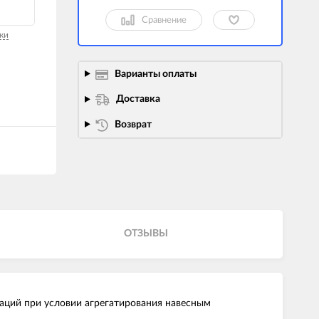
Сравнение
ки
Варианты оплаты
Доставка
Возврат
ОТЗЫВЫ
аций при условии агрегатирования навесным