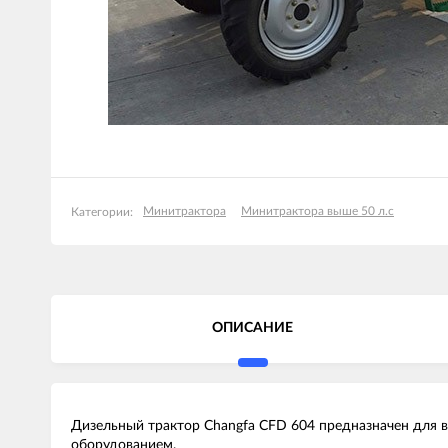
Минитрактора
Минитрактора выше 50 л.с
Категории:
ОПИСАНИЕ
Дизельный трактор Changfa CFD 604 предназначен для 
оборудованием.