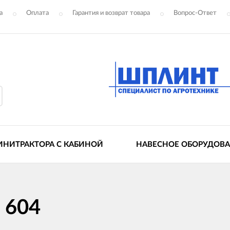
а
Оплата
Гарантия и возврат товара
Вопрос-Ответ
ИНИТРАКТОРА С КАБИНОЙ
НАВЕСНОЕ ОБОРУДОВ
 604