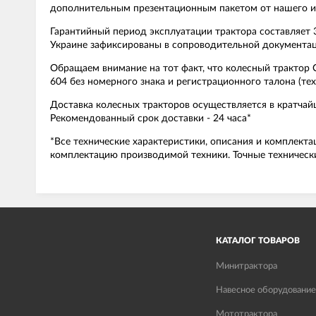
дополнительным презентационным пакетом от нашего и
Гарантийный период эксплуатации трактора составляет 
Украине зафиксированы в сопроводительной документаци
Обращаем внимание на тот факт, что колесный трактор
604 без номерного знака и регистрационного талона (т
Доставка колесных тракторов осуществляется в кратчай
Рекомендованный срок доставки - 24 часа*
*Все технические характеристики, описания и комплекта
комплектацию производимой техники. Точные технически
КАТАЛОГ ТОВАРОВ
Минитрактора
Навесное оборудование
Мототрактора