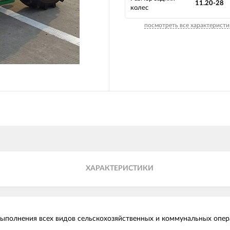
11.20-28
колес
посмотреть все характеристи
ХАРАКТЕРИСТИКИ
выполнения всех видов сельскохозяйственных и коммунальных опер